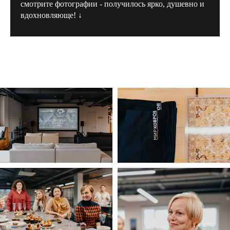
смотрите фотографии - получилось ярко, душевно и
вдохновляюще! ↓