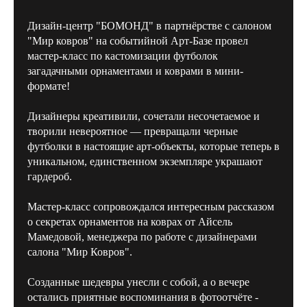
Дизайн-центр "БОМОНД" в партнёрстве с салоном
"Мир ковров" на событийной Арт-Базе провел
мастер-класс по кастомизации футболок
загадачными орнаментами и коврами в мини-
формате!
Дизайнеры креативили, сочетали несочетаемое и
творили невероятное — превращали черные
футболки в настоящие арт-объекты, которые теперь в
уникальном, единственном экземпляре украшают
гардероб.
Мастер-класс сопровождался интересным рассказом
о секретах орнаментов на коврах от Айсель
Мамедовой, менеджера по работе с дизайнерами
салона "Мир Ковров".
Созданные шедевры унесли с собой, а о вечере
остались приятные воспоминания в фотоотчёте -