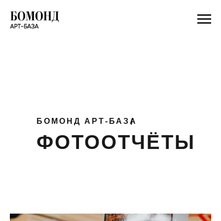
БОМОНД АРТ-БАЗА
/
ФОТООТЧЁТЫ