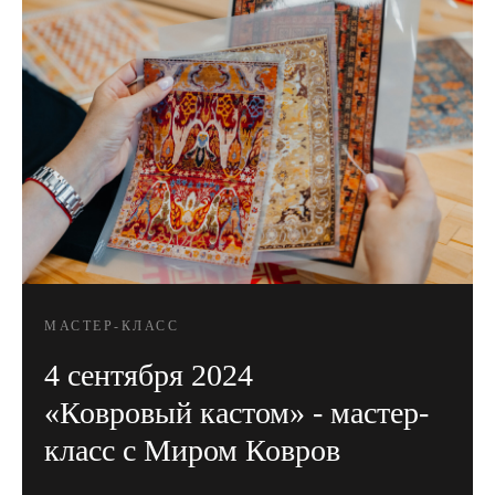
МАСТЕР-КЛАСС
4 сентября 2024
«Ковровый кастом» - мастер-
класс с Миром Ковров